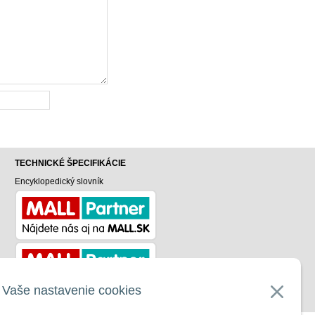
TECHNICKÉ ŠPECIFIKÁCIE
Encyklopedický slovník
v
Vaše nastavenie cookies