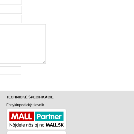
TECHNICKÉ ŠPECIFIKÁCIE
Encyklopedický slovník