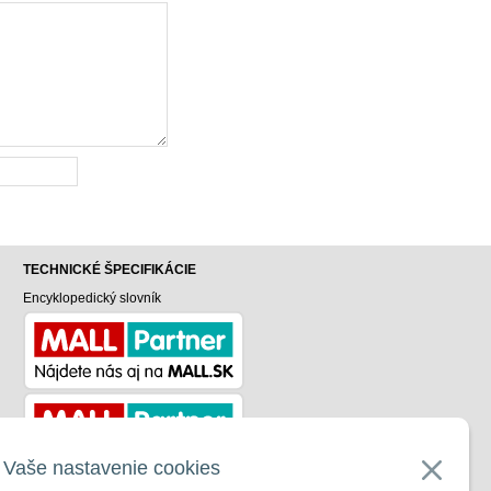
TECHNICKÉ ŠPECIFIKÁCIE
Encyklopedický slovník
v
Vaše nastavenie cookies