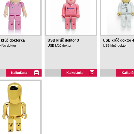
kľúč doktorka
USB kľúč doktor 3
USB kľúč doktor 
kľúč doktor
USB kľúč doktor
USB kľúč doktor
Kalkulácia
Kalkulácia
Kalkulá