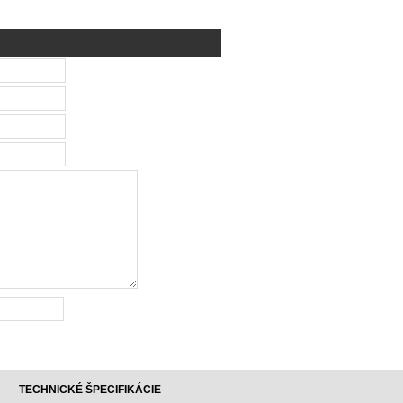
TECHNICKÉ ŠPECIFIKÁCIE